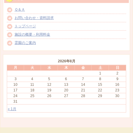
Ｑ＆Ａ
お問い合わせ・資料請求
トップページ
施設の概要・利用料金
霊園のご案内
2026年8月
月
火
水
木
金
土
日
1
2
3
4
5
6
7
8
9
10
11
12
13
14
15
16
17
18
19
20
21
22
23
24
25
26
27
28
29
30
31
« 1月