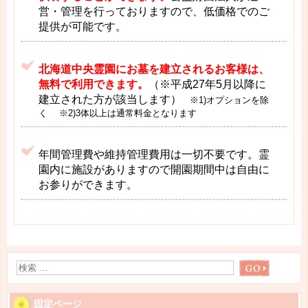
営・管理を行っておりますので、低価格でのご
提供が可能です。
北海道中央霊園にお墓を建立されるお客様は、
無料で利用できます。
（※平成27年5月以降に
建立された方が該当します）
※1)オプションを除
く ※2)3体以上は通常料金となります
年間管理費や維持管理費用は一切不要です。霊
園内に施設がありますので開園期間中は自由に
お参りができます。
固定ページ